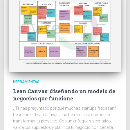
HERRAMIENTAS
Lean Canvas: diseñando un modelo de
negocios que funcione
¿Te has preguntado por qué muchas startups fracasan?
Descubre el Lean Canvas, una herramienta que puede
transformar tu proyecto. Con un enfoque sistemático,
valida tus supuestos y planifica tu negocio con certeza.