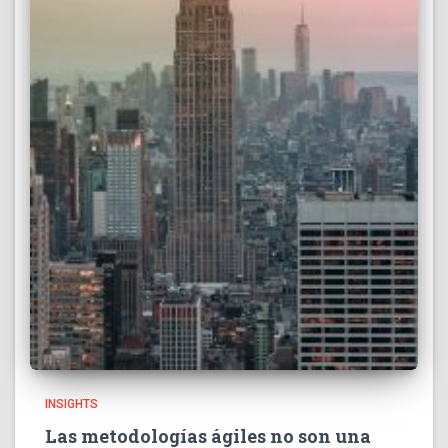
INSIGHTS
Las metodologías ágiles no son una