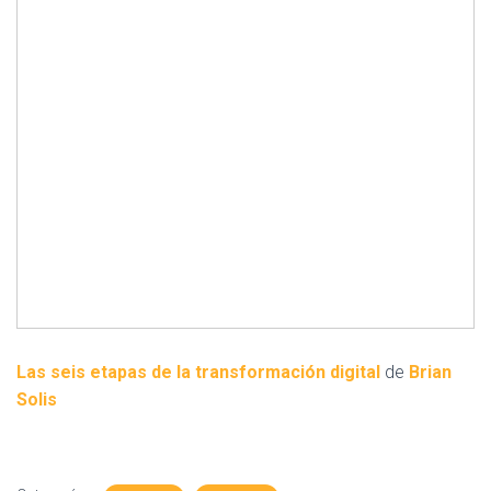
Las seis etapas de la transformación digital
de
Brian
Solis