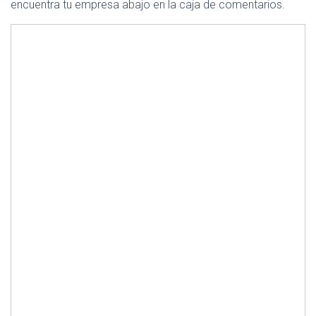
encuentra tu empresa abajo en la caja de comentarios.