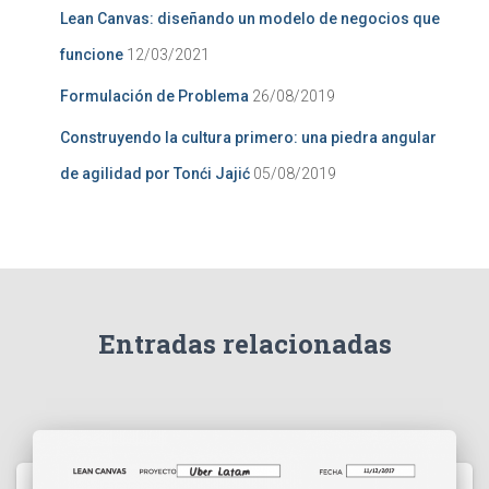
Lean Canvas: diseñando un modelo de negocios que
funcione
12/03/2021
Formulación de Problema
26/08/2019
Construyendo la cultura primero: una piedra angular
de agilidad por Tonći Jajić
05/08/2019
Entradas relacionadas