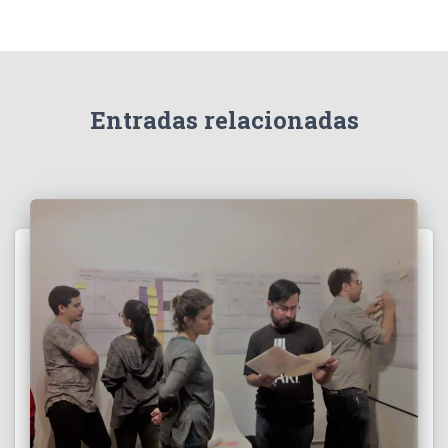
Entradas relacionadas