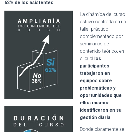
62% de los asistentes
.
La dinámica del curso
estuvo centrada en un
taller práctico,
complementado por
seminarios de
contenido teórico, en
el cual
los
participantes
trabajaron en
equipos sobre
problemáticas y
oportunidades que
ellos mismos
identificaron en su
gestión diaria
.
Donde claramente se