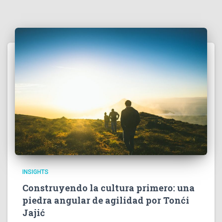
INSIGHTS
Construyendo la cultura primero: una
piedra angular de agilidad por Tonći
Jajić