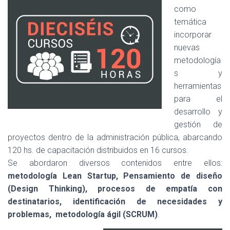
como
temática
incorporar
nuevas
metodología
s y
herramientas
para el
desarrollo y
gestión de
proyectos dentro de la administración pública, abarcando
120 hs. de capacitación distribuidos en 16 cursos.
Se abordaron diversos contenidos entre ellos:
metodología Lean Startup, Pensamiento de diseño
(Design Thinking), procesos de empatía con
destinatarios, identificación de necesidades y
problemas, metodología ágil (SCRUM)
.