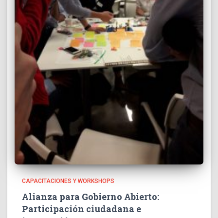
CAPACITACIONES Y WORKSHOPS
Alianza para Gobierno Abierto:
Participación ciudadana e