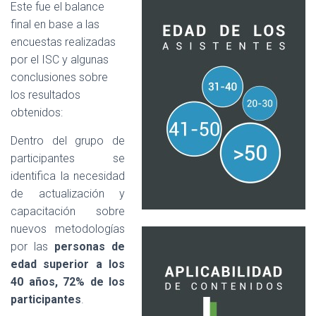
Este fue el balance
final en base a las
encuestas realizadas
por el ISC y algunas
conclusiones sobre
los resultados
obtenidos:
Dentro del grupo de
participantes se
identifica la necesidad
de actualización y
capacitación sobre
nuevos metodologías
por las
personas de
edad superior a los
40 años, 72% de los
participantes
.