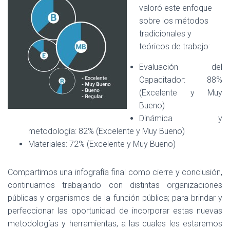
valoró este enfoque
sobre los métodos
tradicionales y
teóricos de trabajo:
Evaluación del
Capacitador: 88%
(Excelente y Muy
Bueno)
Dinámica y
metodología: 82% (Excelente y Muy Bueno)
Materiales: 72% (Excelente y Muy Bueno)
Compartimos una infografía final como cierre y conclusión,
continuamos trabajando con distintas organizaciones
públicas y organismos de la función pública; para brindar y
perfeccionar las oportunidad de incorporar estas nuevas
metodologías y herramientas, a las cuales les estaremos