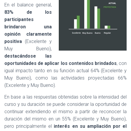
En el balance general,
83% de los
participantes
brindaron una
opinión claramente
positiva
(Excelente y
Muy Bueno),
destacándose las
oportunidades de aplicar los contenidos brindados
, con
igual impacto tanto en su función actual 64% (Excelente y
Muy Bueno), como las actividades proyectadas 66%
(Excelente y Muy Bueno).
En base a las respuestas obtenidas sobre la intensidad del
curso y su duración se puede considerar la oportunidad de
continuar extendiendo el mismo a partir de reconocer la
duración del mismo en un 55% (Excelente y Muy Bueno),
pero principalmente el
interés en su ampliación por el