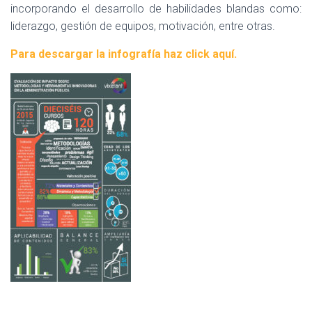
incorporando el desarrollo de habilidades blandas como:
liderazgo, gestión de equipos, motivación, entre otras.
Para descargar la infografía haz click aquí.