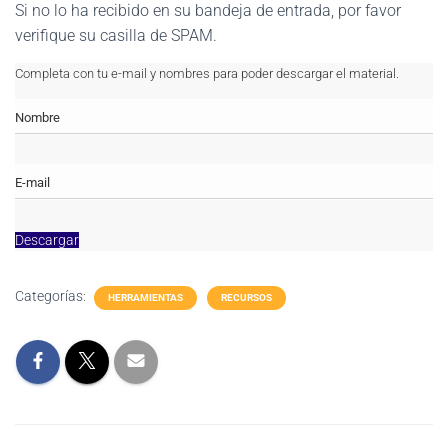
Si no lo ha recibido en su bandeja de entrada, por favor
verifique su casilla de SPAM.
Completa con tu e-mail y nombres para poder descargar el material.
Descargar
Categorías:
HERRAMIENTAS
RECURSOS