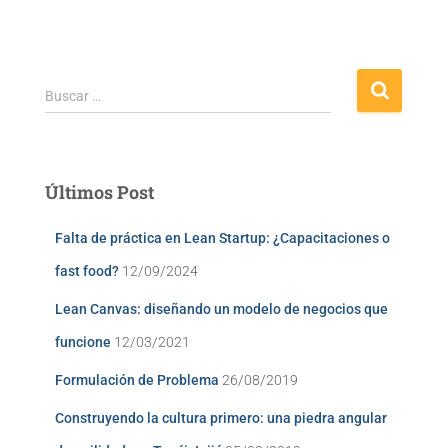
Buscar …
Últimos Post
Falta de práctica en Lean Startup: ¿Capacitaciones o
fast food?
12/09/2024
Lean Canvas: diseñando un modelo de negocios que
funcione
12/03/2021
Formulación de Problema
26/08/2019
Construyendo la cultura primero: una piedra angular