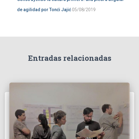
de agilidad por Tonći Jajić
05/08/2019
Entradas relacionadas