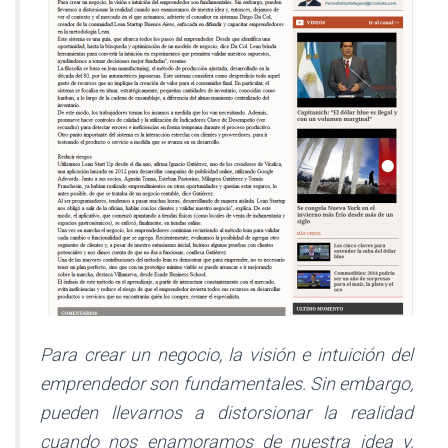
Para crear un negocio, la visión e intuición del
emprendedor son fundamentales. Sin embargo,
pueden llevarnos a distorsionar la realidad
cuando nos enamoramos de nuestra idea y,