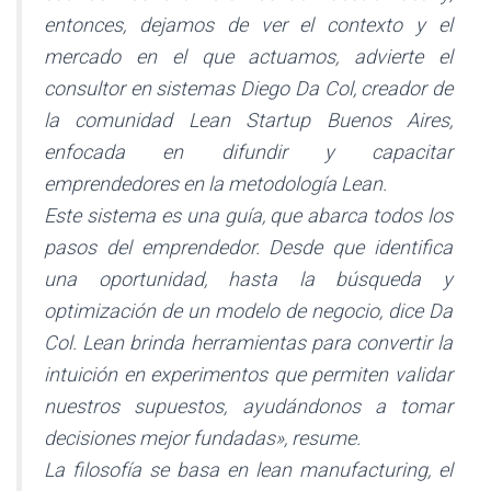
entonces, dejamos de ver el contexto y el
mercado en el que actuamos, advierte el
consultor en sistemas Diego Da Col, creador de
la comunidad Lean Startup Buenos Aires,
enfocada en difundir y capacitar
emprendedores en la metodología Lean.
Este sistema es una guía, que abarca todos los
pasos del emprendedor. Desde que identifica
una oportunidad, hasta la búsqueda y
optimización de un modelo de negocio, dice Da
Col. Lean brinda herramientas para convertir la
intuición en experimentos que permiten validar
nuestros supuestos, ayudándonos a tomar
decisiones mejor fundadas», resume.
La filosofía se basa en lean manufacturing, el