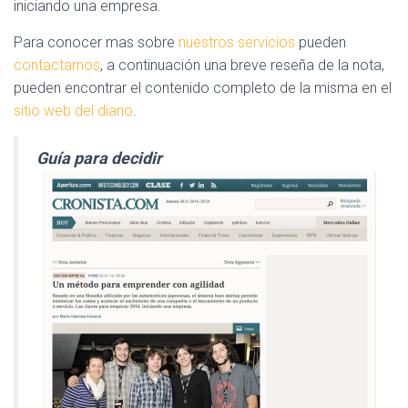
iniciando una empresa.
Para conocer mas sobre
nuestros servicios
pueden
contactarnos
, a continuación una breve reseña de la nota,
pueden encontrar el contenido completo de la misma en el
sitio web del diario
.
Guía para decidir