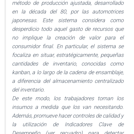
método de producción ajustada, desarrollado
en la década del 80, por las automotrices
japonesas. Este sistema considera como
desperdicio todo aquel gasto de recursos que
no implique la creación de valor para el
consumidor final. En particular, el sistema se
focaliza en situar, estratégicamente, pequeñas
cantidades de inventario, conocidas como
kanban, a lo largo de la cadena de ensamblaje,
a diferencia del almacenamiento centralizado
del inventario.
De este modo, los trabajadores toman los
insumos a medida que los van necesitando.
Además, promueve hacer controles de calidad y
la utilización de Indicadores Clave de
Desempeño (ver recuadro) para detectar