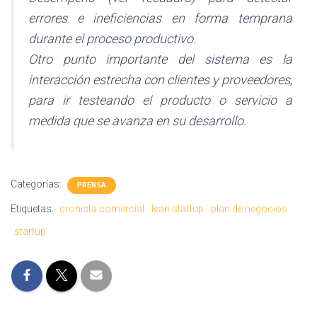
errores e ineficiencias en forma temprana
durante el proceso productivo.
Otro punto importante del sistema es la
interacción estrecha con clientes y proveedores,
para ir testeando el producto o servicio a
medida que se avanza en su desarrollo.
Categorías:
PRENSA
Etiquetas:
cronista comercial
lean startup
plan de negocios
startup