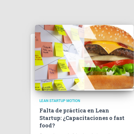
LEAN STARTUP MOTION
Falta de práctica en Lean
Startup: ¿Capacitaciones o fast
food?