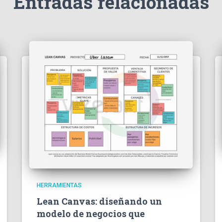
Entradas relacionadas
HERRAMIENTAS
Lean Canvas: diseñando un
modelo de negocios que