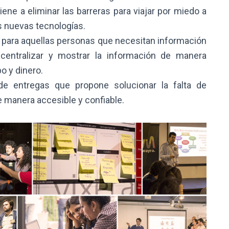
viene a eliminar las barreras para viajar por miedo a
s nuevas tecnologías.
 para aquellas personas que necesitan información
 centralizar y mostrar la información de manera
o y dinero.
e entregas que propone solucionar la falta de
e manera accesible y confiable.