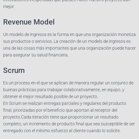
mejor.
Revenue Model
Un modelo de ingresos es la forma en que una organización monetiza
sus productos o servicios. La creación de un modelo de ingresos es
una de las cosas más importantes que una organización puede hacer
para asegurar su salud financiera.
Scrum
Es un proceso en el que se aplican de manera regular un conjunto de
buenas prácticas para trabajar colaborativamente, en equipo, y
obtener el mejor resultado posible de un proyecto.
En Scrum se realizan entregas parciales y regulares del producto
final, priorizadas por el beneficio que aportan al receptor del
proyecto.Cada iteración tiene que proporcionar un resultado
completo, un incremento de producto final que sea susceptible de ser
entregado con el mínimo esfuerzo al cliente cuando lo solicite.