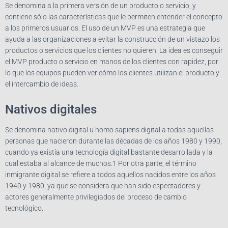
Se denomina a la primera versión de un producto o servicio, y
contiene sólo las características que le permiten entender el concepto
a los primeros usuarios. El uso de un MVP es una estrategia que
ayuda a las organizaciones a evitar la construcción de un vistazo los
productos o servicios que los clientes no quieren. La idea es conseguir
el MVP producto o servicio en manos de los clientes con rapidez, por
lo que los equipos pueden ver cómo los clientes utilizan el producto y
el intercambio de ideas.
Nativos digitales
Se denomina nativo digital u homo sapiens digital a todas aquellas
personas que nacieron durante las décadas de los años 1980 y 1990,
cuando ya existía una tecnología digital bastante desarrollada y la
cual estaba al alcance de muchos.1 Por otra parte, el término
inmigrante digital se refiere a todos aquellos nacidos entre los años
1940 y 1980, ya que se considera que han sido espectadores y
actores generalmente privilegiados del proceso de cambio
tecnológico.