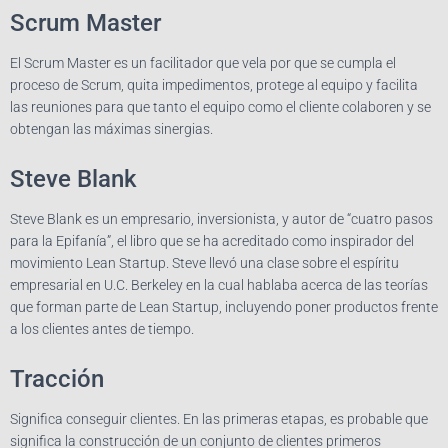
Scrum Master
El Scrum Master es un facilitador que vela por que se cumpla el
proceso de Scrum, quita impedimentos, protege al equipo y facilita
las reuniones para que tanto el equipo como el cliente colaboren y se
obtengan las máximas sinergias.
Steve Blank
Steve Blank es un empresario, inversionista, y autor de “cuatro pasos
para la Epifanía”, el libro que se ha acreditado como inspirador del
movimiento Lean Startup. Steve llevó una clase sobre el espíritu
empresarial en U.C. Berkeley en la cual hablaba acerca de las teorías
que forman parte de Lean Startup, incluyendo poner productos frente
a los clientes antes de tiempo.
Tracción
Significa conseguir clientes. En las primeras etapas, es probable que
significa la construcción de un conjunto de clientes primeros