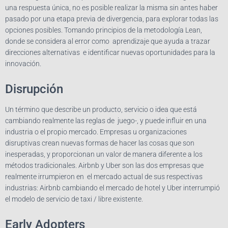
una respuesta única, no es posible realizar la misma sin antes haber
pasado por una etapa previa de divergencia, para explorar todas las
opciones posibles. Tomando principios de la metodología Lean,
donde se considera al error como aprendizaje que ayuda a trazar
direcciones alternativas e identificar nuevas oportunidades para la
innovación.
Disrupción
Un término que describe un producto, servicio o idea que está
cambiando realmente las reglas de juego-, y puede influir en una
industria o el propio mercado. Empresas u organizaciones
disruptivas crean nuevas formas de hacer las cosas que son
inesperadas, y proporcionan un valor de manera diferente a los
métodos tradicionales. Airbnb y Uber son las dos empresas que
realmente irrumpieron en el mercado actual de sus respectivas
industrias: Airbnb cambiando el mercado de hotel y Uber interrumpió
el modelo de servicio de taxi / libre existente.
Early Adopters