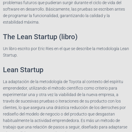
problemas futuros que pudieran surgir durante el ciclo de vida del
software en desarrollo. Básicamente, las pruebas se escriben antes
de programar la funcionalidad, garantizando la calidad y la
estabilidad máxima.
The Lean Startup (libro)
Un libro escrito por Eric Ries en el que se describe la metodología Lean
Startup.
Lean Startup
La adaptación de la metodología de Toyota al contexto del espíritu
emprendedor, utilizando el método científico como criterio para
experimentar una y otra vez la viabilidad de la nueva empresa, a
través de sucesivas pruebas o iteraciones de su producto con los
clientes, lo que asegura una drástica reducción de los derroches por
rediseño del modelo de negocio o del producto que desgastan
habitualmente la actividad emprendedora. Es más un método de
trabajo que una relación de pasos a seguir, diseñado para adaptarse