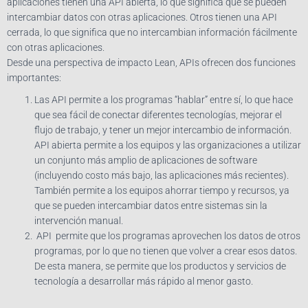
aplicaciones tienen una API abierta, lo que significa que se pueden
intercambiar datos con otras aplicaciones. Otros tienen una API
cerrada, lo que significa que no intercambian información fácilmente
con otras aplicaciones.
Desde una perspectiva de impacto Lean, APIs ofrecen dos funciones
importantes:
Las API permite a los programas “hablar” entre sí, lo que hace
que sea fácil de conectar diferentes tecnologías, mejorar el
flujo de trabajo, y tener un mejor intercambio de información.
API abierta permite a los equipos y las organizaciones a utilizar
un conjunto más amplio de aplicaciones de software
(incluyendo costo más bajo, las aplicaciones más recientes).
También permite a los equipos ahorrar tiempo y recursos, ya
que se pueden intercambiar datos entre sistemas sin la
intervención manual.
API permite que los programas aprovechen los datos de otros
programas, por lo que no tienen que volver a crear esos datos.
De esta manera, se permite que los productos y servicios de
tecnología a desarrollar más rápido al menor gasto.