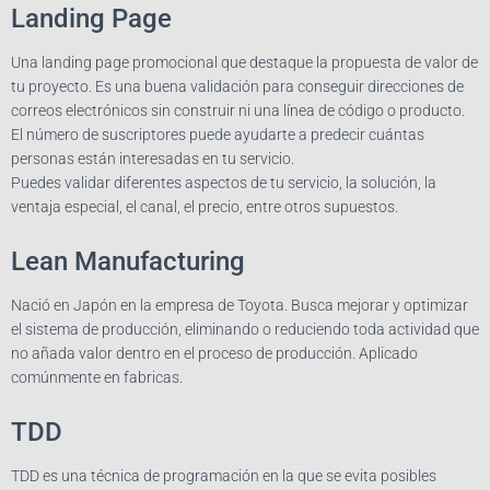
Landing Page
Una landing page promocional que destaque la propuesta de valor de
tu proyecto. Es una buena validación para conseguir direcciones de
correos electrónicos sin construir ni una línea de código o producto.
El número de suscriptores puede ayudarte a predecir cuántas
personas están interesadas en tu servicio.
Puedes validar diferentes aspectos de tu servicio, la solución, la
ventaja especial, el canal, el precio, entre otros supuestos.
Lean Manufacturing
Nació en Japón en la empresa de Toyota. Busca mejorar y optimizar
el sistema de producción, eliminando o reduciendo toda actividad que
no añada valor dentro en el proceso de producción. Aplicado
comúnmente en fabricas.
TDD
TDD es una técnica de programación en la que se evita posibles