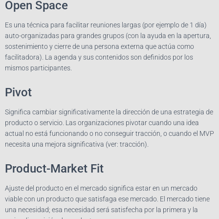
Open Space
Es una técnica para facilitar reuniones largas (por ejemplo de 1 día)
auto-organizadas para grandes grupos (con la ayuda en la apertura,
sostenimiento y cierre de una persona externa que actúa como
facilitadora). La agenda y sus contenidos son definidos por los
mismos participantes.
Pivot
Significa cambiar significativamente la dirección de una estrategia de
producto o servicio. Las organizaciones pivotar cuando una idea
actual no está funcionando o no conseguir tracción, o cuando el MVP
necesita una mejora significativa (ver: tracción).
Product-Market Fit
Ajuste del producto en el mercado significa estar en un mercado
viable con un producto que satisfaga ese mercado. El mercado tiene
una necesidad; esa necesidad será satisfecha por la primera y la