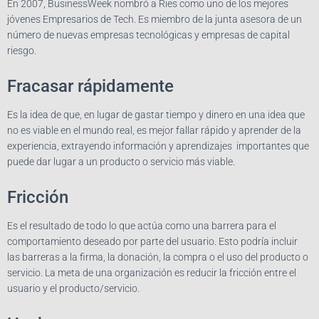
En 2007, BusinessWeek nombró a Ries como uno de los mejores
jóvenes Empresarios de Tech. Es miembro de la junta asesora de un
número de nuevas empresas tecnológicas y empresas de capital
riesgo.
Fracasar rápidamente
Es la idea de que, en lugar de gastar tiempo y dinero en una idea que
no es viable en el mundo real, es mejor fallar rápido y aprender de la
experiencia, extrayendo información y aprendizajes importantes que
puede dar lugar a un producto o servicio más viable.
Fricción
Es el resultado de todo lo que actúa como una barrera para el
comportamiento deseado por parte del usuario. Esto podría incluir
las barreras a la firma, la donación, la compra o el uso del producto o
servicio. La meta de una organización es reducir la fricción entre el
usuario y el producto/servicio.