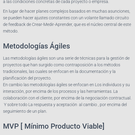
a las condiciones concretas de cada proyecto o empresa.
En lugar de hacer planes complejos basados en muchas asunciones,
se pueden hacer ajustes constantes con un volante llamado circuito
de feedback de Crear-Medir-Aprender, que es el núcleo central de este
método.
Metodologías Ágiles
Las metodologías ágiles son una serie de técnicas para la gestión de
proyectos que han surgido como contraposición a los métodos
tradicionales, las cuales se enfocan en la documentación y la
planificación del proyecto.
En cambio las metodologías ágiles se enfocan en Los individuos y su
interacción, por encima de los procesos y las herramientas. La
colaboración con el cliente, por encima de la negociación contractual.
Y sobre todo La respuesta y aceptación al cambio , por encima del
seguimiento de un plan.
MVP [ Mínimo Producto Viable]