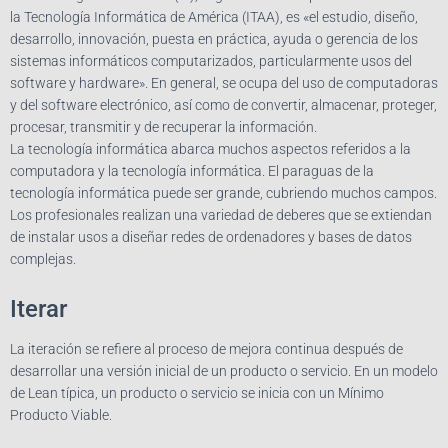
la Tecnología Informática de América (ITAA), es «el estudio, diseño,
desarrollo, innovación, puesta en práctica, ayuda o gerencia de los
sistemas informáticos computarizados, particularmente usos del
software y hardware». En general, se ocupa del uso de computadoras
y del software electrónico, así como de convertir, almacenar, proteger,
procesar, transmitir y de recuperar la información.
La tecnología informática abarca muchos aspectos referidos a la
computadora y la tecnología informática. El paraguas de la
tecnología informática puede ser grande, cubriendo muchos campos.
Los profesionales realizan una variedad de deberes que se extiendan
de instalar usos a diseñar redes de ordenadores y bases de datos
complejas.
Iterar
La iteración se refiere al proceso de mejora continua después de
desarrollar una versión inicial de un producto o servicio. En un modelo
de Lean típica, un producto o servicio se inicia con un Mínimo
Producto Viable.