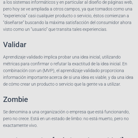
a los sistemas informáticos y en particular al diseño de páginas web,
pero hoy se ve ampliada a otros campos, ya que tomados como una
“experiencia” casi cualquier producto o servicio, éstos comienzan a
“diseñarse” buscando la máxima satisfacción del consumidor ahora
visto como un “usuario” que transita tales experiencias.
Validar
Aprendizaje validado implica probar una idea inicial, utilizando
métricas para confirmar o refutar la exactitud de la idea inicial. En
combinación con un (MVP), el aprendizaje validado proporciona
información importante acerca de si una idea es viable, y da una idea
de cómo crear un producto o servicio que la gente va a utilizar.
Zombie
Se denomina a una organización o empresa que está funcionando,
pero no crece. Está en un estado de limbo: no está muerto, pero no
exactamente vivo.