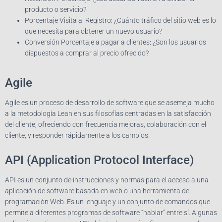
producto o servicio?
Porcentaje Visita al Registro: ¿Cuánto tráfico del sitio web es lo
que necesita para obtener un nuevo usuario?
Conversión Porcentaje a pagar a clientes: ¿Son los usuarios
dispuestos a comprar al precio ofrecido?
Agile
Agile es un proceso de desarrollo de software que se asemeja mucho
a la metodología Lean en sus filosofías centradas en la satisfacción
del cliente, ofreciendo con frecuencia mejoras, colaboración con el
cliente, y responder rápidamente a los cambios.
API (Application Protocol Interface)
API es un conjunto de instrucciones y normas para el acceso a una
aplicación de software basada en web o una herramienta de
programación Web. Es un lenguaje y un conjunto de comandos que
permite a diferentes programas de software “hablar” entre sí. Algunas