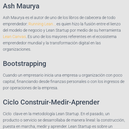
Ash Maurya
Ash Maurya es el autor de uno de los libros de cabecera de todo
emprendedor:
Running Lean. ,
es quien hizo la fusión entre el lienzo
del modelo de negocio y Lean Startup por medio de su herramienta
Lean Canvas
. Es uno de los mayores referentes en el ecosistema
emprendedor mundial y la transformación digital en las
organizaciones.
Bootstrapping
Cuando un empresario inicia una empresa u organización con poco
capital, financiando desde finanzas personales o con los ingresos de
por operaciones de la empresa.
Ciclo Construir-Medir-Aprender
Ciclo clave en la metodología Lean Startup. En el pasado, un
producto o servicio se desarrollaba de manera lineal: la construcción,
puesta en marcha, medir y aprender. Lean Startup es sobre un