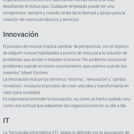
desafiando el status quo. Cualquier empleado puede ser una
intrapreneur, siempre y cuando se les da la libertad y apoyo para la
creación de nuevos productos y servicios.
Innovación
El proceso de innovar implica cambiar de perspectiva, con el objetivo
de adquirir nuevas habilidades y puntos de vista para la solución de
problemas que anclan e impiden el avance “No podemos solucionar
problemas usando el mismo razonamiento que usamos cuando los
creamos” Albert Einstein
La innovación incluye los términos ‘reforma’, ‘renovación’ y ‘cambio
novedoso’. Involucra el proceso de crear una idea y transformarla en
valor para sociedad.
Es importante entender la innovación, no como un hecho aislado sino
como una actitud que adquieran las organizaciones en su día a día.
IT
La Tecnología Informática (IT), según lo definido por la asociación de