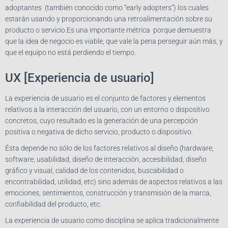
adoptantes (también conocido como “early adopters”) los cuales
estarán usando y proporcionando una retroalimentación sobre su
producto o servicio.Es una importante métrica porque demuestra
que la idea de negocio es viable, que vale la pena perseguir aún más, y
que el equipo no está perdiendo el tiempo.
UX [Experiencia de usuario]
La experiencia de usuario es el conjunto de factores y elementos
relativos a la interacción del usuario, con un entorno o dispositivo
concretos, cuyo resultado es la generación de una percepción
positiva o negativa de dicho servicio, producto o dispositivo.
Ésta depende no sólo de los factores relativos al diseño (hardware,
software, usabilidad, diseño de interacción, accesibilidad, diseño
gráfico y visual, calidad de los contenidos, buscabilidad o
encontrabilidad, utilidad, etc) sino además de aspectos relativos a las
emociones, sentimientos, construcción y transmisión de la marca,
confiabilidad del producto, etc.
La experiencia de usuario como disciplina se aplica tradicionalmente