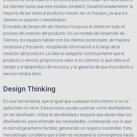
los clientes hasta que este estaba completó, Desafortunadamente, la
mayoría de las veces el producto resultó ser un fracaso, ya que los
clientes no querían o necesitaban.
El modelo de Desarrollo de Clientes incorpora al cliente en todo el
proceso de creación del producto. En un modelo de Desarrollo de
Clientes, los equipos hablan con los clientes potenciales de manera
temprana y frecuente, recopilando información a lo largo de la
creación del producto. La idea es asegurar continuamente que el
producto o servicio proporciona valor a los clientes, lo que reduce el
tiempo y el desperdicio de recursos, y la garantía de que el producto o
servicio tendrá éxito.
Design Thinking
Es una herramienta, que al igual que cualquier instrumento si no se
aplica bien no sirve. Este proceso ayuda a pensar como diseñadores,
sin ser diseñador. Utiliza la sensibilidad y empatía que desarrollan los
diseñadores, para entender las necesidades, combinando con lo que
es tecnológicamente factible, generando un negocio sostenible. Esta
metodología considera que si bien es necesaria la convergencia hacia