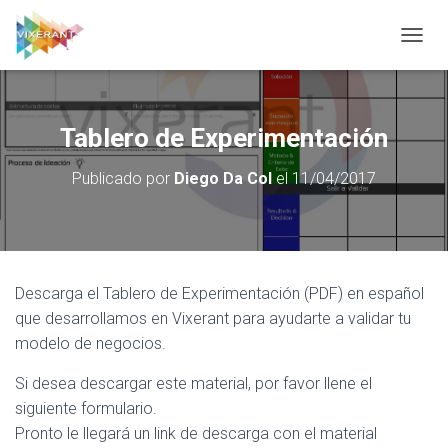
CAMBI
Tablero de Experimentación
Publicado por
Diego Da Col
el
11/04/2017
Descarga el Tablero de Experimentación (PDF) en español
que desarrollamos en Vixerant para ayudarte a validar tu
modelo de negocios.
Si desea descargar este material, por favor llene el
siguiente formulario.
Pronto le llegará un link de descarga con el material