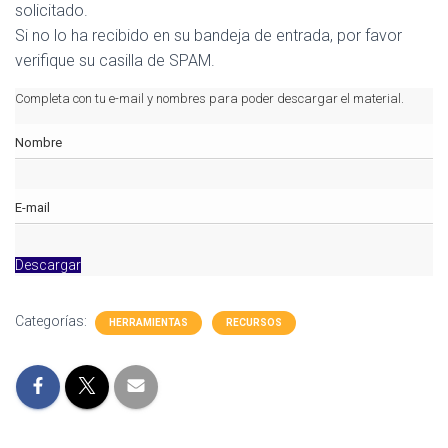
solicitado.
Si no lo ha recibido en su bandeja de entrada, por favor
verifique su casilla de SPAM.
Completa con tu e-mail y nombres para poder descargar el material.
Descargar
Categorías:
HERRAMIENTAS
RECURSOS