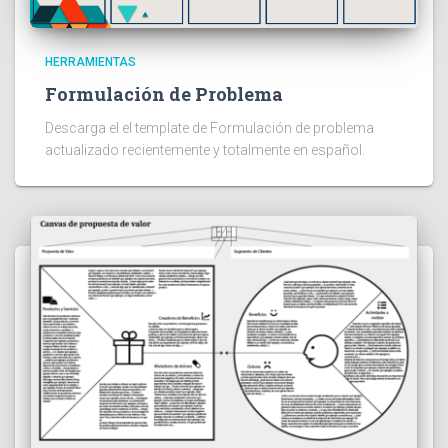
HERRAMIENTAS
Formulación de Problema
Descarga el el template de Formulación de problema
actualizado recientemente y totalmente en español.