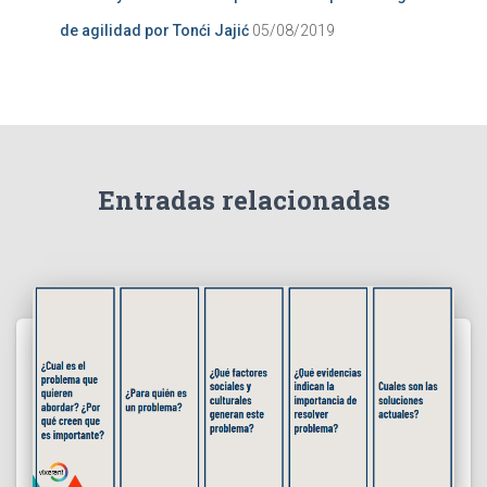
de agilidad por Tonći Jajić
05/08/2019
Entradas relacionadas