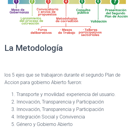
La Metodología
los 5 ejes que se trabajaron durante el segundo Plan de
Accion para gobierno Abierto fueron:
Transporte y movilidad: experiencia del usuario.
Innovación, Transparencia y Participación
Innovación, Transparencia y Participación
Integración Social y Convivencia
Género y Gobierno Abierto