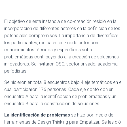
El objetivo de esta instancia de co-creación residió en la
incorporación de diferentes actores en la definición de los
potenciales compromisos. La importancia de diversificar
los participantes, radica en que cada actor con
conocimientos técnicos y específicos sobre
problemáticas contribuyendo a la creación de soluciones
innovadoras. Se invitaron OSC, sector privado, academia,
periodistas.
Se hicieron en total 8 encuentros bajo 4 eje temáticos en el
cual participaron 176 personas. Cada eje contó con un
encuentro A para la identificación de problemáticas y un
encuentro B para la construcción de soluciones.
La identificación de problemas
se hizo por medio de
herramientas de Design Thinking para Empatizar. Se les dió