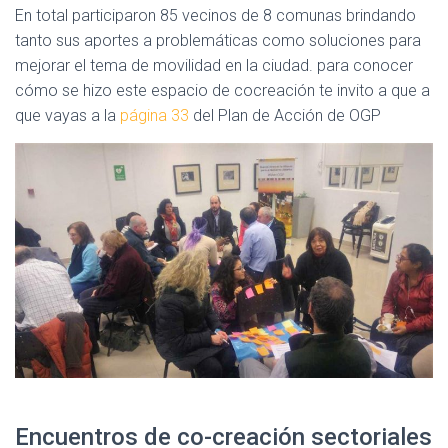
En total participaron 85 vecinos de 8 comunas brindando
tanto sus aportes a problemáticas como soluciones para
mejorar el tema de movilidad en la ciudad. para conocer
cómo se hizo este espacio de cocreación te invito a que a
que vayas a la
página 33
del Plan de Acción de OGP
Encuentros de co-creación sectoriales