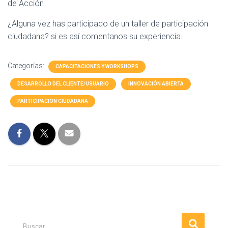
de Acción
¿Alguna vez has participado de un taller de participación
ciudadana? si es así comentanos su experiencia.
Categorías:
CAPACITACIONES Y WORKSHOPS
DESARROLLO DEL CLIENTE/USUARIO
INNOVACIÓN ABIERTA
PARTICIPACIÓN CIUDADANA
B
Buscar …