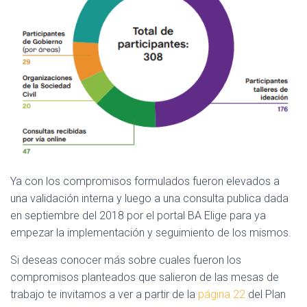
Ya con los compromisos formulados fueron elevados a
una validación interna y luego a una consulta publica dada
en septiembre del 2018 por el portal BA Elige para ya
empezar la implementación y seguimiento de los mismos.
Si deseas conocer más sobre cuales fueron los
compromisos planteados que salieron de las mesas de
trabajo te invitamos a ver a partir de la
página 22
del Plan