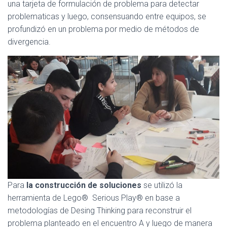
una tarjeta de formulación de problema para detectar
problematicas y luego, consensuando entre equipos, se
profundizó en un problema por medio de métodos de
divergencia.
Para
la construcción de soluciones
se utilizó la
herramienta de Lego® Serious Play® en base a
metodologías de Desing Thinking para reconstruir el
problema planteado en el encuentro A y luego de manera