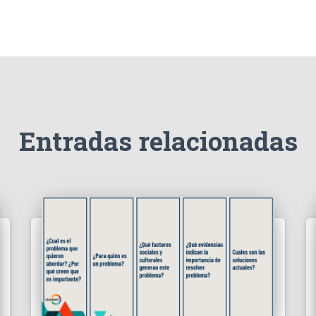
Entradas relacionadas