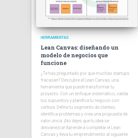
HERRAMIENTAS
Lean Canvas: diseñando un
modelo de negocios que
funcione
¿Te has preguntado por qué muchas startups
fracasan? Descubre el Lean Canvas, una
herramienta que puede transformar tu
proyecto. Con un enfoque sistemático, valida
tus supuestos y planifica tu negocio con
certeza. Define tu segmento de clientes,
identifica problemas y crea una propuesta de
valor única. ¡No dejes que tu idea se
desvanezca! Aprende a completar el Lean
Canvas y lleva tu emprendimiento al siguiente