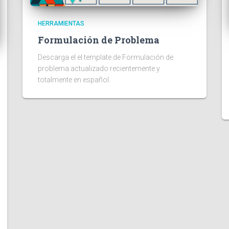
HERRAMIENTAS
Formulación de Problema
Descarga el el template de Formulación de
problema actualizado recientemente y
totalmente en español.