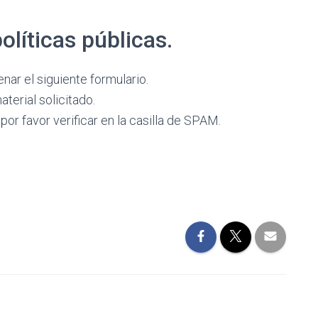
líticas públicas.
nar el siguiente formulario.
aterial solicitado.
por favor verificar en la casilla de SPAM.