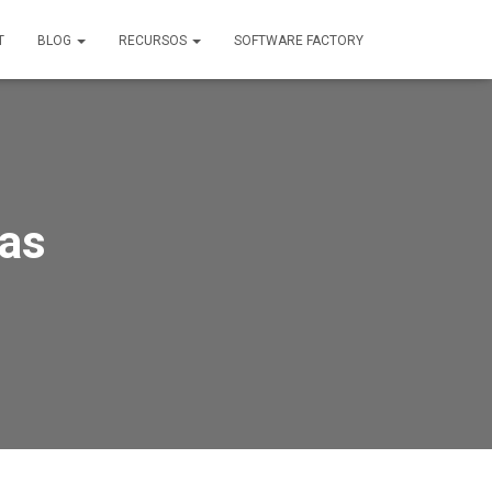
T
BLOG
RECURSOS
SOFTWARE FACTORY
cas