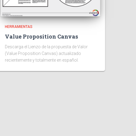
HERRAMIENTAS
Value Proposition Canvas
Descarga el Lienzo de la propuesta de Valor
(Value Proposition Canvas) actualizado
recientemente y totalmente en español.