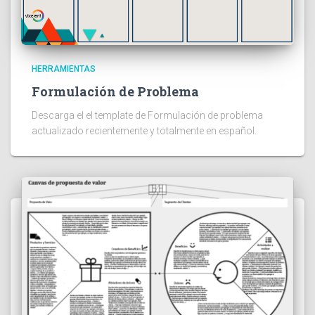
HERRAMIENTAS
Formulación de Problema
Descarga el el template de Formulación de problema
actualizado recientemente y totalmente en español.