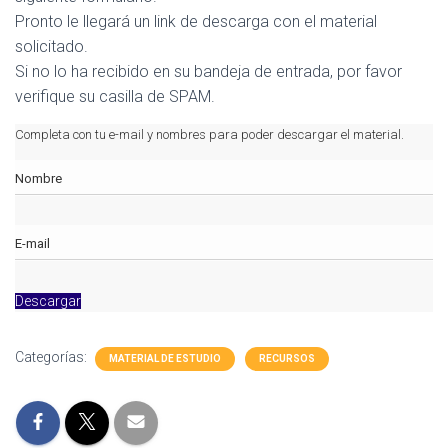
Pronto le llegará un link de descarga con el material
solicitado.
Si no lo ha recibido en su bandeja de entrada, por favor
verifique su casilla de SPAM.
Completa con tu e-mail y nombres para poder descargar el material.
Descargar
Categorías:
MATERIAL DE ESTUDIO
RECURSOS