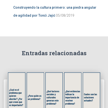
Construyendo la cultura primero: una piedra angular
de agilidad por Tonći Jajić
05/08/2019
Entradas relacionadas