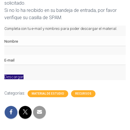
solicitado.
Si no lo ha recibido en su bandeja de entrada, por favor
verifique su casilla de SPAM.
Completa con tu e-mail y nombres para poder descargar el material.
Descargar
Categorías:
MATERIAL DE ESTUDIO
RECURSOS