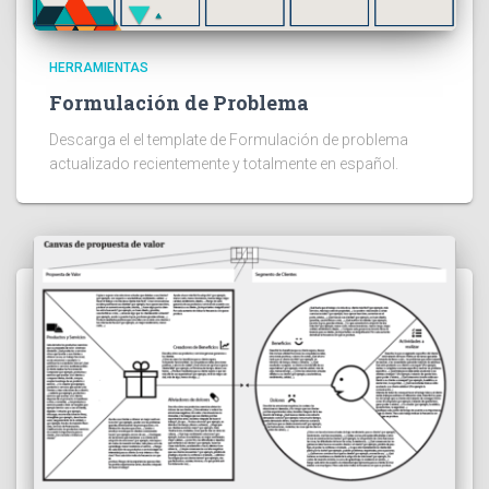
HERRAMIENTAS
Formulación de Problema
Descarga el el template de Formulación de problema
actualizado recientemente y totalmente en español.