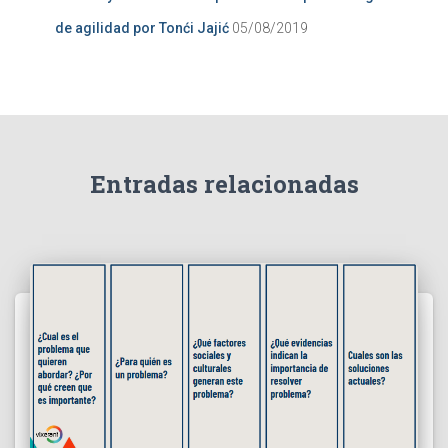
de agilidad por Tonći Jajić
05/08/2019
Entradas relacionadas