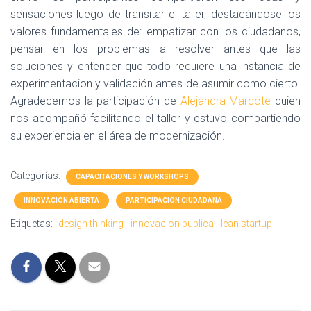
sensaciones luego de transitar el taller, destacándose los
valores fundamentales de: empatizar con los ciudadanos,
pensar en los problemas a resolver antes que las
soluciones y entender que todo requiere una instancia de
experimentacion y validación antes de asumir como cierto.
Agradecemos la participación de
Alejandra Marcote
quien
nos acompañó facilitando el taller y estuvo compartiendo
su experiencia en el área de modernización.
Categorías:
CAPACITACIONES Y WORKSHOPS
INNOVACIÓN ABIERTA
PARTICIPACIÓN CIUDADANA
Etiquetas:
design thinking
innovacion publica
lean startup