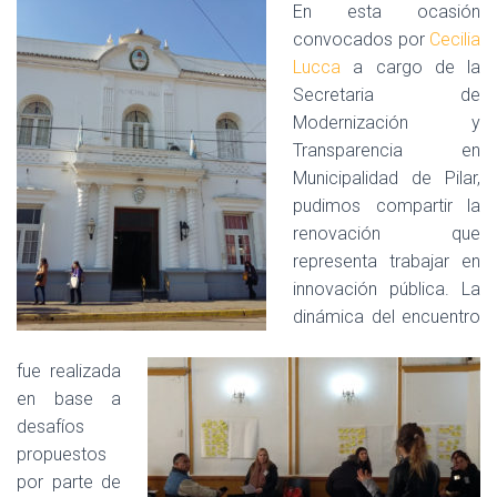
En esta ocasión
convocados por
Cecilia
Lucca
a cargo de la
Secretaria de
Modernización y
Transparencia en
Municipalidad de Pilar,
pudimos compartir la
renovación que
representa trabajar en
innovación pública. La
dinámica del encuentro
fue realizada
en base a
desafíos
propuestos
por parte de