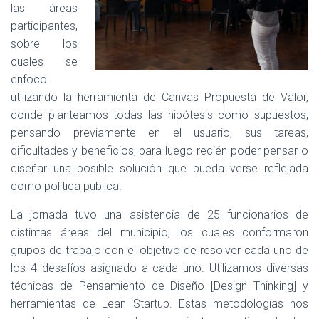
las áreas
participantes,
sobre los
cuales se
enfoco
utilizando la herramienta de Canvas Propuesta de Valor,
donde planteamos todas las hipótesis como supuestos,
pensando previamente en el usuario, sus tareas,
dificultades y beneficios, para luego recién poder pensar o
diseñar una posible solución que pueda verse reflejada
como política pública.
La jornada tuvo una asistencia de 25 funcionarios de
distintas áreas del municipio, los cuales conformaron
grupos de trabajo con el objetivo de resolver cada uno de
los 4 desafíos asignado a cada uno. Utilizamos diversas
técnicas de Pensamiento de Diseño [Design Thinking] y
herramientas de Lean Startup. Estas metodologías nos