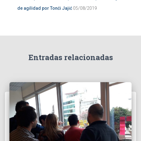
de agilidad por Tonći Jajić
05/08/2019
Entradas relacionadas