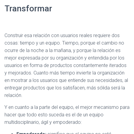
Transformar
Construir esa relación con usuarios reales requiere dos
cosas: tiempo y un equipo. Tiempo, porque el cambio no
ocurre de la noche a la mañana, y porque la relación es
mejor expresada por su organización y entendida por los
usuarios en forma de productos constantemente iterados
y mejorados. Cuanto más tiempo invierte la organización
en mostrar a los usuarios que entiende sus necesidades, al
entregar productos que los satisfacen, más sólida será la
relación.
Y en cuanto a la parte del equipo, el mejor mecanismo para
hacer que todo esto suceda es el de un equipo
multidisciplinario, ágil y empoderado: