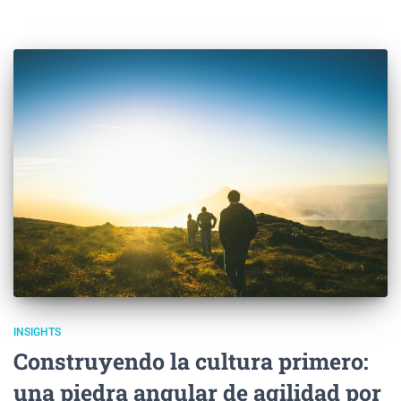
INSIGHTS
Construyendo la cultura primero:
una piedra angular de agilidad por