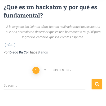
¿Qué es un hackaton y por qué es
fundamental?
A lo largo de los últimos años, hemos realizado muchos hackatons
que nos permitieron descubrir que es una herramienta muy útil para
lograr los cambios que los clientes esperan.
(más…)
Por
Diego Da Col
, hace
8 años
1
2
SIGUIENTES
Buscar …