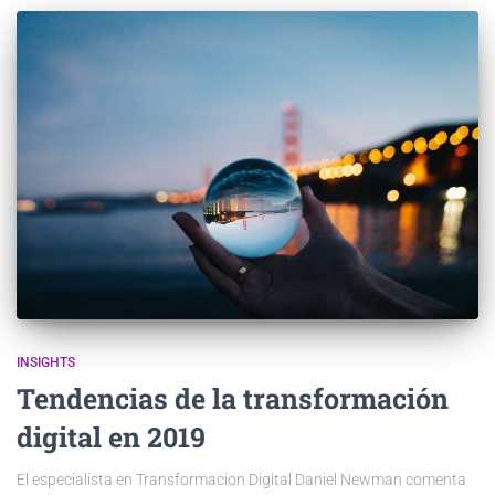
INSIGHTS
Tendencias de la transformación
digital en 2019
El especialista en Transformacion Digital Daniel Newman comenta