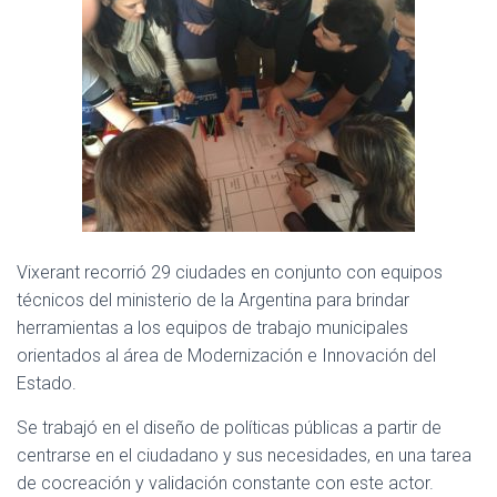
Vixerant recorrió 29 ciudades en conjunto con equipos
técnicos del ministerio de la Argentina para brindar
herramientas a los equipos de trabajo municipales
orientados al área de Modernización e Innovación del
Estado.
Se trabajó en el diseño de políticas públicas a partir de
centrarse en el ciudadano y sus necesidades, en una tarea
de cocreación y validación constante con este actor.