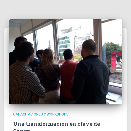
CAPACITACIONES Y WORKSHOPS
Una transformación en clave de
Scrum