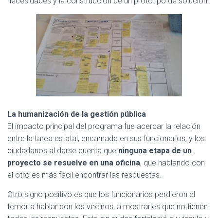
necesidades y la construcción de un prototipo de solución.
La humanización de la gestión pública
El impacto principal del programa fue acercar la relación
entre la tarea estatal, encarnada en sus funcionarios, y los
ciudadanos al darse cuenta que
ninguna etapa de un
proyecto se resuelve en una oficina
, que hablando con
el otro es más fácil encontrar las respuestas.
Otro signo positivo es que los funcionarios perdieron el
temor a hablar con los vecinos, a mostrarles que no tienen