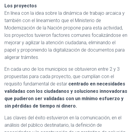
Los proyectos
En línea con la idea sobre la dinámica de trabajo arcaica y
también con el lineamiento que el Ministerio de
Modernización de la Nación propone para esta actividad,
los proyectos tuvieron factores comunes focalizándose en
mejorar y agilizar la atención ciudadana, eliminando el
papel y proponiendo la digitalización de documentos para
aligerar trámites.
En cada uno de los municipios se obtuvieron entre 2 y 3
propuestas para cada proyecto, que cumplían con el
requisito fundamental de estar
centrado en necesidades
validadas con los ciudadanos y soluciones innovadoras
que pudieron ser validadas con un mínimo esfuerzo y
sin pérdidas de tiempo ni dinero.
Las claves del éxito estuvieron en la comunicación, en el
análisis del público destinatario, la definición de