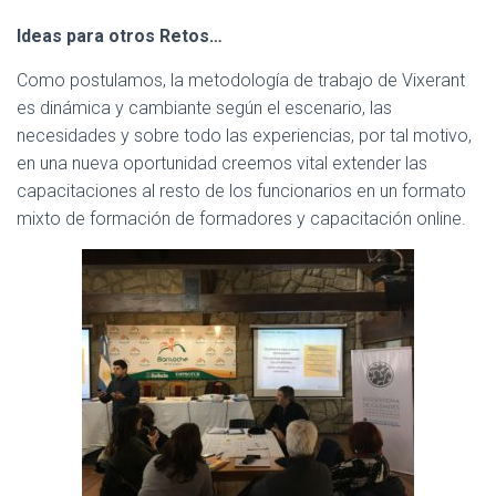
Ideas para otros Retos…
Como postulamos, la metodología de trabajo de Vixerant
es dinámica y cambiante según el escenario, las
necesidades y sobre todo las experiencias, por tal motivo,
en una nueva oportunidad creemos vital extender las
capacitaciones al resto de los funcionarios en un formato
mixto de formación de formadores y capacitación online.