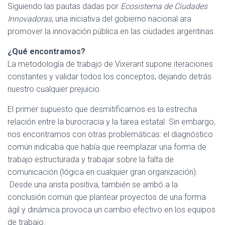
Siguiendo las pautas dadas por
Ecosistema de Ciudades
Innovadoras
, una iniciativa del gobierno nacional ara
promover la innovación pública en las ciudades argentinas.
¿Qué encontramos?
La metodología de trabajo de Vixerant supone iteraciones
constantes y validar todos los conceptos, dejando detrás
nuestro cualquier prejuicio.
El primer supuesto que desmitificamos es la estrecha
relación entre la burocracia y la tarea estatal. Sin embargo,
nos encontramos con otras problemáticas: el diagnóstico
común indicaba que había que reemplazar una forma de
trabajo estructurada y trabajar sobre la falta de
comunicación (lógica en cualquier gran organización).
Desde una arista positiva, también se arribó a la
conclusión común que plantear proyectos de una forma
ágil y dinámica provoca un cambio efectivo en los equipos
de trabajo.