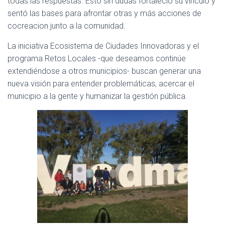
todas las respuestas. Esto sin dudas fortaleció su vínculo y
sentó las bases para afrontar otras y más acciones de
cocreacion junto a la comunidad.
La iniciativa Ecosistema de Ciudades Innovadoras y el
programa Retos Locales -que deseamos continúe
extendiéndose a otros municipios- buscan generar una
nueva visión para entender problemáticas, acercar el
municipio a la gente y humanizar la gestión pública.