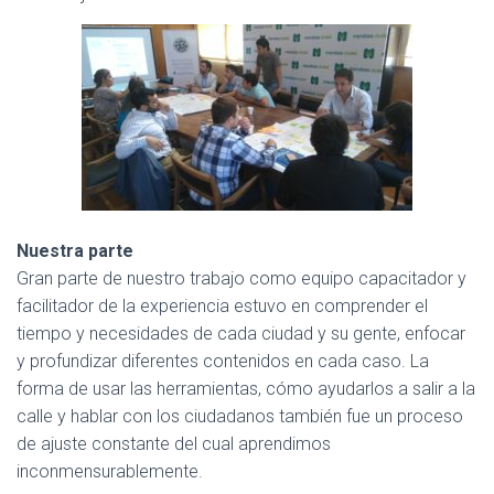
Nuestra parte
Gran parte de nuestro trabajo como equipo capacitador y
facilitador de la experiencia estuvo en comprender el
tiempo y necesidades de cada ciudad y su gente, enfocar
y profundizar diferentes contenidos en cada caso. La
forma de usar las herramientas, cómo ayudarlos a salir a la
calle y hablar con los ciudadanos también fue un proceso
de ajuste constante del cual aprendimos
inconmensurablemente.