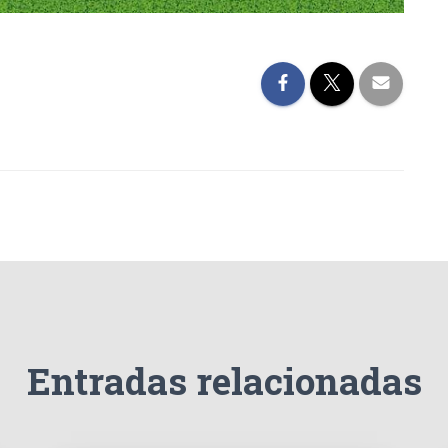
Entradas relacionadas