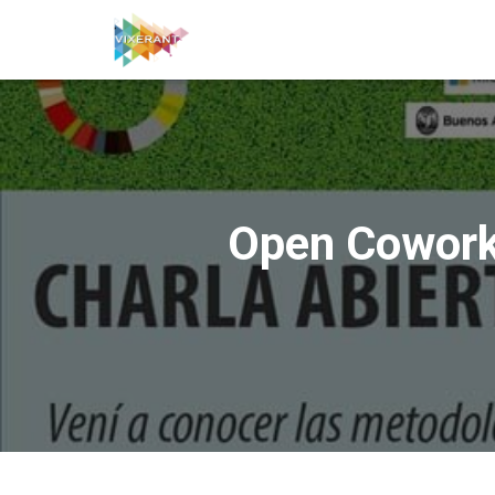
Open Coworki