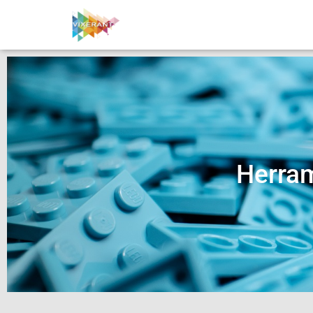
Herram