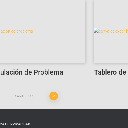
ulación de Problema
Tablero de
ANTERIOR
1
2
ICA DE PRIVACIDAD