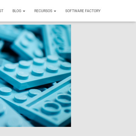
ST
BLOG
RECURSOS
SOFTWARE FACTORY