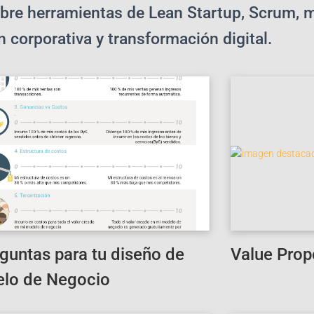
obre herramientas de Lean Startup, Scrum, m
 corporativa y transformación digital.
eguntas para tu diseño de
Value Prop
lo de Negocio