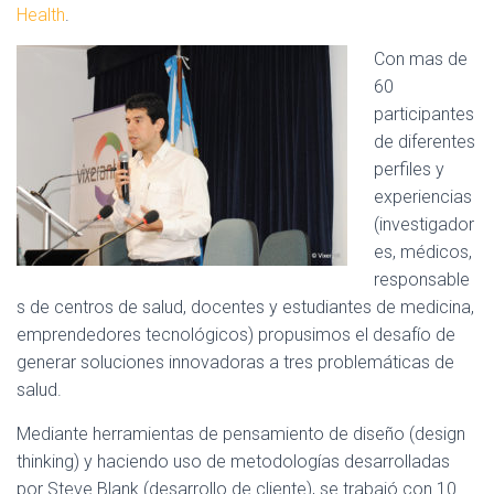
Health
.
Con mas de
60
participantes
de diferentes
perfiles y
experiencias
(investigador
es, médicos,
responsable
s de centros de salud, docentes y estudiantes de medicina,
emprendedores tecnológicos) propusimos el desafío de
generar soluciones innovadoras a tres problemáticas de
salud.
Mediante herramientas de pensamiento de diseño (design
thinking) y haciendo uso de metodologías desarrolladas
por Steve Blank (desarrollo de cliente), se trabajó con 10