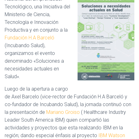
Tecnológico, una Iniciativa del
Ministerio de Ciencia,
Tecnología e Innovación
Productiva y en conjunto a la
Fundación H.A Barceló
(Incubando Salud),
organizamos el evento
denominado «Soluciones a
necesidades actuales en
Salud».
Luego de la apertura a cargo
de Axel Barcelo (vice-rector de Fundación H.A Barceló y
co-fundador de Incubando Salud), la jornada continuó con
la presentación de
Mariano Groiso
( Healthcare Industry
Leader South America IBM) quien compartió las
actividades y proyectos que esta realizando IBM en la
región; dando especial énfasis al proyecto
IBM Watson