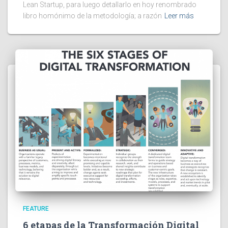
Lean Startup, para luego detallarlo en hoy renombrado
libro homónimo de la metodología; a razón
Leer más
FEATURE
6 etapas de la Transformación Digital