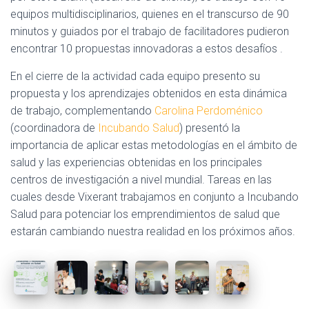
equipos multidisciplinarios, quienes en el transcurso de 90
minutos y guiados por el trabajo de facilitadores pudieron
encontrar 10 propuestas innovadoras a estos desafíos .
En el cierre de la actividad cada equipo presento su
propuesta y los aprendizajes obtenidos en esta dinámica
de trabajo, complementando
Carolina Perdoménico
(coordinadora de
Incubando Salud
) presentó la
importancia de aplicar estas metodologías en el ámbito de
salud y las experiencias obtenidas en los principales
centros de investigación a nivel mundial. Tareas en las
cuales desde Vixerant trabajamos en conjunto a Incubando
Salud para potenciar los emprendimientos de salud que
estarán cambiando nuestra realidad en los próximos años.