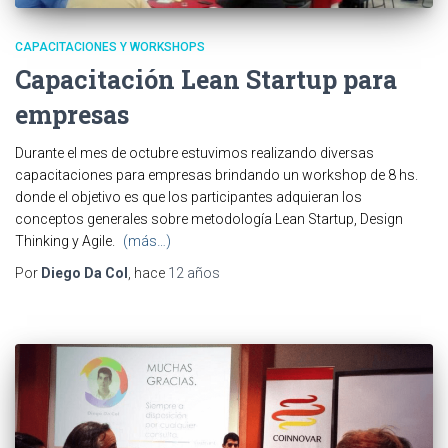
CAPACITACIONES Y WORKSHOPS
Capacitación Lean Startup para
empresas
Durante el mes de octubre estuvimos realizando diversas
capacitaciones para empresas brindando un workshop de 8 hs.
donde el objetivo es que los participantes adquieran los
conceptos generales sobre metodología Lean Startup, Design
Thinking y Agile.
(más…)
Por
Diego Da Col
, hace
12 años