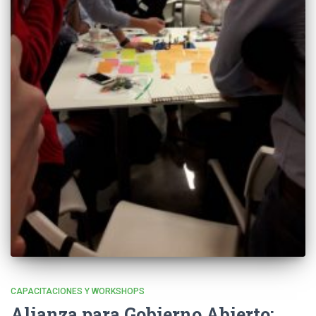
CAPACITACIONES Y WORKSHOPS
Alianza para Gobierno Abierto: