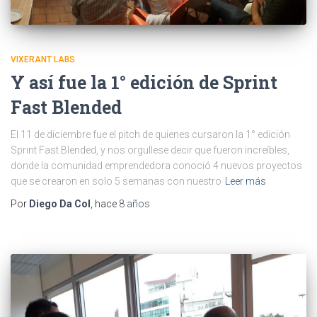
VIXERANT LABS
Y así fue la 1° edición de Sprint
Fast Blended
El 11 de diciembre fue el pitch de quienes cursaron la 1° edición
Sprint Fast Blended, y nos orgullese decir que fueron increíbles,
donde la comunidad emprendedora conoció 4 nuevos proyectos
que se crearon en solo 5 semanas con nuestro
Leer más
Por
Diego Da Col
, hace
8 años